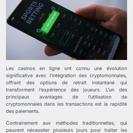
Les casinos en ligne ont connu une évolution
significative avec l’intégration des cryptomonnaies,
offrant des options de retrait instantané qui
transforment l’expérience des joueurs. L’un des
principaux avantages de l’utilisation de
cryptomonnaies dans les transactions est la rapidité
des paiements.
Contrairement aux méthodes traditionnelles, qui
peuvent nécessiter plusieurs jours pour traiter les