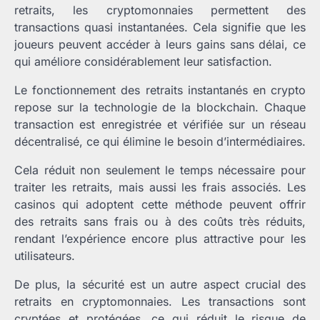
retraits, les cryptomonnaies permettent des
transactions quasi instantanées. Cela signifie que les
joueurs peuvent accéder à leurs gains sans délai, ce
qui améliore considérablement leur satisfaction.
Le fonctionnement des retraits instantanés en crypto
repose sur la technologie de la blockchain. Chaque
transaction est enregistrée et vérifiée sur un réseau
décentralisé, ce qui élimine le besoin d’intermédiaires.
Cela réduit non seulement le temps nécessaire pour
traiter les retraits, mais aussi les frais associés. Les
casinos qui adoptent cette méthode peuvent offrir
des retraits sans frais ou à des coûts très réduits,
rendant l’expérience encore plus attractive pour les
utilisateurs.
De plus, la sécurité est un autre aspect crucial des
retraits en cryptomonnaies. Les transactions sont
cryptées et protégées, ce qui réduit le risque de