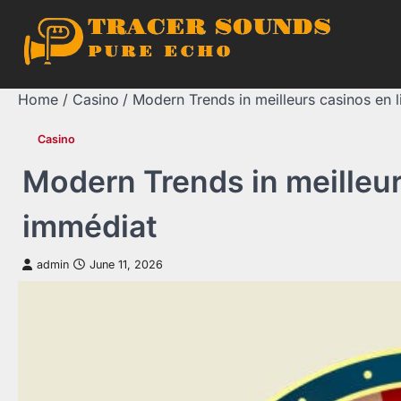
Skip
to
content
Home
Casino
Modern Trends in meilleurs casinos en l
Casino
Modern Trends in meilleurs
immédiat
admin
June 11, 2026