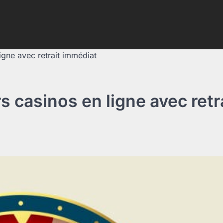
igne avec retrait immédiat
 casinos en ligne avec retr