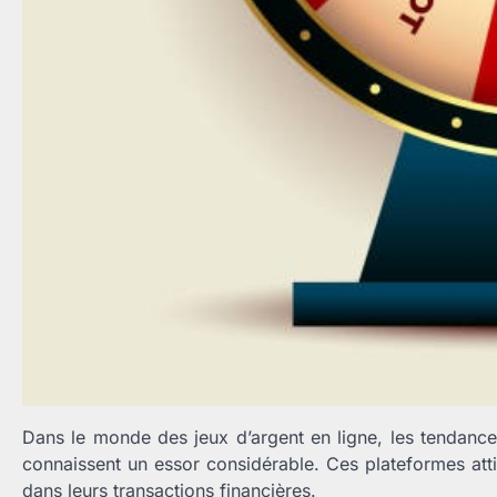
Dans le monde des jeux d’argent en ligne, les tendances
connaissent un essor considérable. Ces plateformes atti
dans leurs transactions financières.