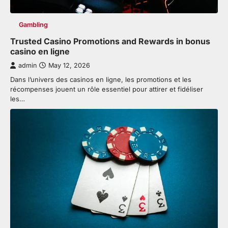
Gambling
Trusted Casino Promotions and Rewards in bonus
casino en ligne
admin
May 12, 2026
Dans l’univers des casinos en ligne, les promotions et les
récompenses jouent un rôle essentiel pour attirer et fidéliser
les…