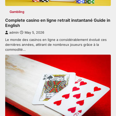
Gambling
Complete casino en ligne retrait instantané Guide in
English
admin
May 5, 2026
Le monde des casinos en ligne a considérablement évolué ces
dernières années, attirant de nombreux joueurs grâce à la
commodité…