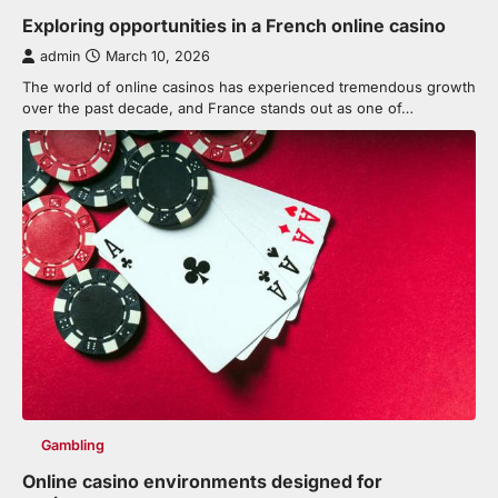
Exploring opportunities in a French online casino
admin
March 10, 2026
The world of online casinos has experienced tremendous growth
over the past decade, and France stands out as one of…
Gambling
Online casino environments designed for