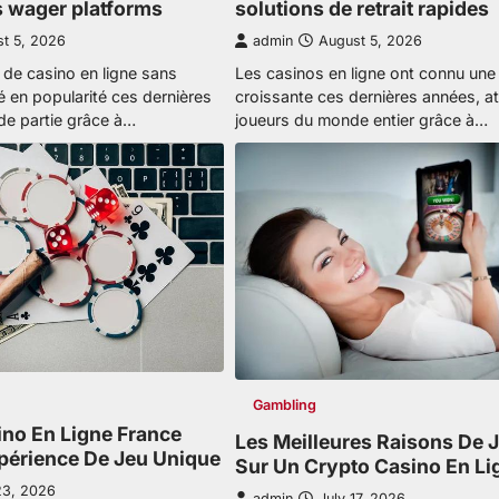
s wager platforms
solutions de retrait rapides
t 5, 2026
admin
August 5, 2026
 de casino en ligne sans
Les casinos en ligne ont connu une 
 en popularité ces dernières
croissante ces dernières années, at
de partie grâce à…
joueurs du monde entier grâce à…
Gambling
ino En Ligne France
Les Meilleures Raisons De 
périence De Jeu Unique
Sur Un Crypto Casino En Li
23, 2026
admin
July 17, 2026