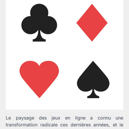
Le paysage des jeux en ligne a connu une
transformation radicale ces dernières années, et le