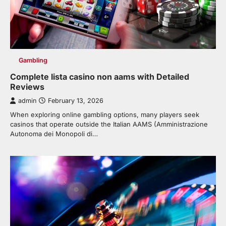
Gambling
Complete lista casino non aams with Detailed
Reviews
admin
February 13, 2026
When exploring online gambling options, many players seek
casinos that operate outside the Italian AAMS (Amministrazione
Autonoma dei Monopoli di…