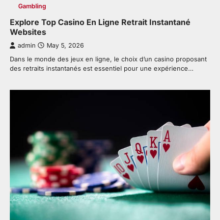
Gambling
Explore Top Casino En Ligne Retrait Instantané
Websites
admin
May 5, 2026
Dans le monde des jeux en ligne, le choix d’un casino proposant
des retraits instantanés est essentiel pour une expérience…