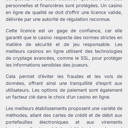
personnelles et financières sont protégées. Un casino
en ligne de qualité se doit d’offrir une licence valide,
délivrée par une autorité de régulation reconnue.
Cette licence est un gage de confiance, car elle
garantit que le casino respecte des normes strictes en
matière de sécurité et de jeu responsable. Les
meilleurs casinos en ligne utilisent des technologies
de cryptage avancées, comme le SSL, pour protéger
les informations sensibles des joueurs.
Cela permet d’éviter les fraudes et les vols de
données, offrant ainsi une tranquillité d’esprit aux
utilisateurs. Les options de paiement sont également
un facteur clé dans le choix d’un casino en ligne.
Les meilleurs établissements proposent une variété de
méthodes, allant des cartes de crédit et de débit aux
portefeuilles électroniques et aux virements