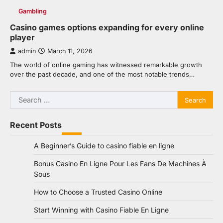
Gambling
Casino games options expanding for every online
player
admin
March 11, 2026
The world of online gaming has witnessed remarkable growth
over the past decade, and one of the most notable trends…
Search
for:
Recent Posts
A Beginner’s Guide to casino fiable en ligne
Bonus Casino En Ligne Pour Les Fans De Machines À
Sous
How to Choose a Trusted Casino Online
Start Winning with Casino Fiable En Ligne