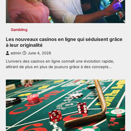
Gambling
Les nouveaux casinos en ligne qui séduisent grâce
à leur originalité
admin
June 4, 2026
L’univers des casinos en ligne connaît une évolution rapide,
attirant de plus en plus de joueurs grâce à des concepts…