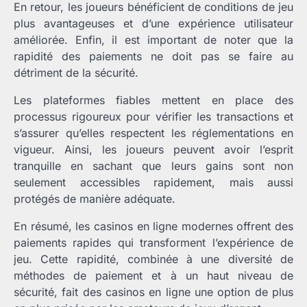
En retour, les joueurs bénéficient de conditions de jeu
plus avantageuses et d’une expérience utilisateur
améliorée. Enfin, il est important de noter que la
rapidité des paiements ne doit pas se faire au
détriment de la sécurité.
Les plateformes fiables mettent en place des
processus rigoureux pour vérifier les transactions et
s’assurer qu’elles respectent les réglementations en
vigueur. Ainsi, les joueurs peuvent avoir l’esprit
tranquille en sachant que leurs gains sont non
seulement accessibles rapidement, mais aussi
protégés de manière adéquate.
En résumé, les casinos en ligne modernes offrent des
paiements rapides qui transforment l’expérience de
jeu. Cette rapidité, combinée à une diversité de
méthodes de paiement et à un haut niveau de
sécurité, fait des casinos en ligne une option de plus