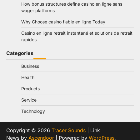
How bonus structures define casino en ligne sans
wager platforms
Why Choose casino fiable en ligne Today
Casino en ligne retrait instantané et solutions de retrait
rapides
Categories
Business
Health
Products
Service
Technology
Copyright © 2026
Tracer Sounds
| Link
News by
Ascendoor
| Powered by
WordPress
.