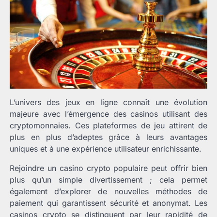
L’univers des jeux en ligne connaît une évolution
majeure avec l’émergence des casinos utilisant des
cryptomonnaies. Ces plateformes de jeu attirent de
plus en plus d’adeptes grâce à leurs avantages
uniques et à une expérience utilisateur enrichissante.
Rejoindre un casino crypto populaire peut offrir bien
plus qu’un simple divertissement ; cela permet
également d’explorer de nouvelles méthodes de
paiement qui garantissent sécurité et anonymat. Les
casinos crypto se distinguent par leur rapidité de