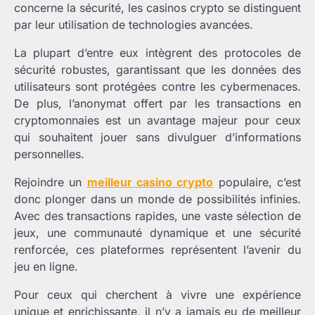
concerne la sécurité, les casinos crypto se distinguent
par leur utilisation de technologies avancées.
La plupart d’entre eux intègrent des protocoles de
sécurité robustes, garantissant que les données des
utilisateurs sont protégées contre les cybermenaces.
De plus, l’anonymat offert par les transactions en
cryptomonnaies est un avantage majeur pour ceux
qui souhaitent jouer sans divulguer d’informations
personnelles.
Rejoindre un
meilleur casino crypto
populaire, c’est
donc plonger dans un monde de possibilités infinies.
Avec des transactions rapides, une vaste sélection de
jeux, une communauté dynamique et une sécurité
renforcée, ces plateformes représentent l’avenir du
jeu en ligne.
Pour ceux qui cherchent à vivre une expérience
unique et enrichissante, il n’y a jamais eu de meilleur