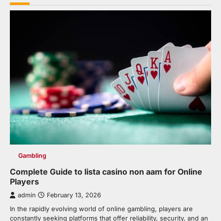
Gambling
Complete Guide to lista casino non aam for Online
Players
admin
February 13, 2026
In the rapidly evolving world of online gambling, players are
constantly seeking platforms that offer reliability, security, and an