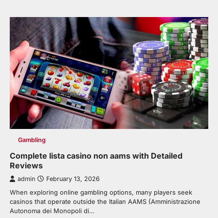
Gambling
Complete lista casino non aams with Detailed
Reviews
admin
February 13, 2026
When exploring online gambling options, many players seek
casinos that operate outside the Italian AAMS (Amministrazione
Autonoma dei Monopoli di…