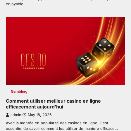
enjoyable…
Gambling
Comment utiliser meilleur casino en ligne
efficacement aujourd’hui
admin
May 18, 2026
Avec la montée en popularité des casinos en ligne, il est
essentiel de savoir comment les utiliser de manière efficace…