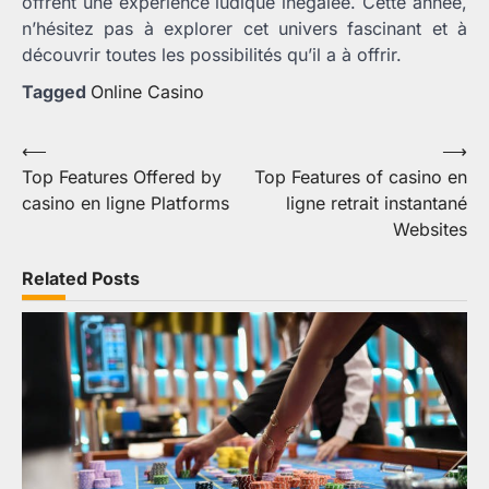
offrent une expérience ludique inégalée. Cette année,
n’hésitez pas à explorer cet univers fascinant et à
découvrir toutes les possibilités qu’il a à offrir.
Tagged
Online Casino
Post
⟵
⟶
Top Features Offered by
Top Features of casino en
navigation
casino en ligne Platforms
ligne retrait instantané
Websites
Related Posts