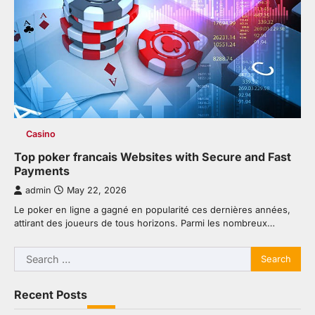
Casino
Top poker francais Websites with Secure and Fast
Payments
admin
May 22, 2026
Le poker en ligne a gagné en popularité ces dernières années,
attirant des joueurs de tous horizons. Parmi les nombreux…
Search
for:
Recent Posts