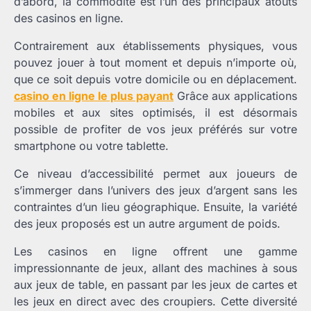
d’abord, la commodité est l’un des principaux atouts
des casinos en ligne.
Contrairement aux établissements physiques, vous
pouvez jouer à tout moment et depuis n’importe où,
que ce soit depuis votre domicile ou en déplacement.
casino en ligne le plus payant
Grâce aux applications
mobiles et aux sites optimisés, il est désormais
possible de profiter de vos jeux préférés sur votre
smartphone ou votre tablette.
Ce niveau d’accessibilité permet aux joueurs de
s’immerger dans l’univers des jeux d’argent sans les
contraintes d’un lieu géographique. Ensuite, la variété
des jeux proposés est un autre argument de poids.
Les casinos en ligne offrent une gamme
impressionnante de jeux, allant des machines à sous
aux jeux de table, en passant par les jeux de cartes et
les jeux en direct avec des croupiers. Cette diversité