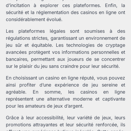
d’incitation à explorer ces plateformes. Enfin, la
sécurité et la réglementation des casinos en ligne ont
considérablement évolué.
Les plateformes légales sont soumises à des
régulations strictes, garantissant un environnement de
jeu sûr et équitable. Les technologies de cryptage
avancées protègent vos informations personnelles et
bancaires, permettant aux joueurs de se concentrer
sur le plaisir du jeu sans craindre pour leur sécurité.
En choisissant un casino en ligne réputé, vous pouvez
ainsi profiter d’une expérience de jeu sereine et
agréable. En somme, les casinos en ligne
représentent une alternative moderne et captivante
pour les amateurs de jeux d’argent.
Grâce à leur accessibilité, leur variété de jeux, leurs
promotions attrayantes et leur sécurité renforcée, ils