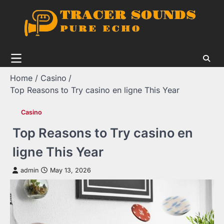
Skip
to
content
Home
Casino
Top Reasons to Try casino en ligne This Year
Casino
Top Reasons to Try casino en
ligne This Year
admin
May 13, 2026