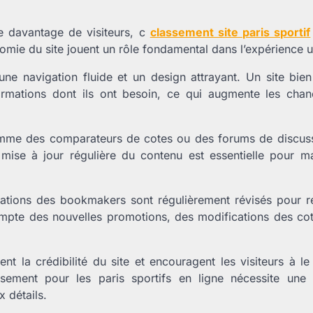
re davantage de visiteurs, c
classement site paris sportif
omie du site jouent un rôle fondamental dans l’expérience ut
c une navigation fluide et un design attrayant. Un site bien
ormations dont ils ont besoin, ce qui augmente les chanc
, comme des comparateurs de cotes ou des forums de discus
la mise à jour régulière du contenu est essentielle pour ma
uations des bookmakers sont régulièrement révisés pour re
compte des nouvelles promotions, des modifications des co
ent la crédibilité du site et encouragent les visiteurs à le
sement pour les paris sportifs en ligne nécessite une
x détails.