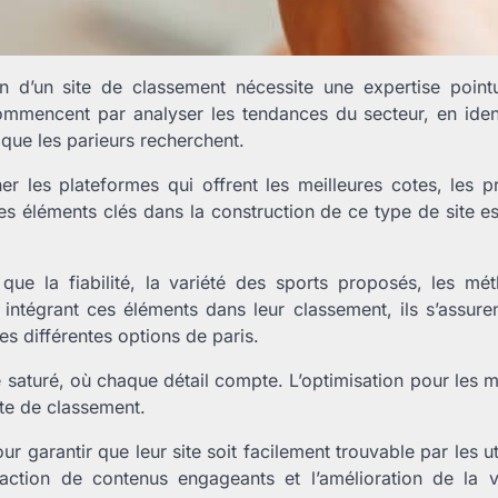
ion d’un site de classement nécessite une expertise poin
mencent par analyser les tendances du secteur, en identi
 que les parieurs recherchent.
r les plateformes qui offrent les meilleures cotes, les 
des éléments clés dans la construction de ce type de site es
 que la fiabilité, la variété des sports proposés, les m
n intégrant ces éléments dans leur classement, ils s’assure
es différentes options de paris.
saturé, où chaque détail compte. L’optimisation pour les 
ite de classement.
 garantir que leur site soit facilement trouvable par les uti
rédaction de contenus engageants et l’amélioration de la 