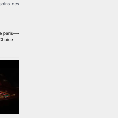
soins des
e paris
⟶
 Choice