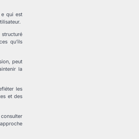
e qui est
ilisateur.
 structuré
es qu’ils
sion, peut
intenir la
fléter les
tes et des
 consulter
 approche