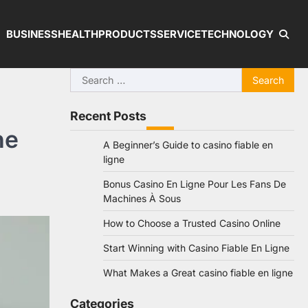
BUSINESS
HEALTH
PRODUCTS
SERVICE
TECHNOLOGY
Search
for:
Recent Posts
he
A Beginner’s Guide to casino fiable en
ligne
Bonus Casino En Ligne Pour Les Fans De
Machines À Sous
How to Choose a Trusted Casino Online
Start Winning with Casino Fiable En Ligne
What Makes a Great casino fiable en ligne
Categories