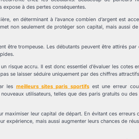
les expose à des pertes conséquentes.
ancière, en déterminant à l’avance combien d’argent est acc
permet non seulement de protéger son capital, mais aussi de
ent être trompeuse. Les débutants peuvent être attirés par
apides.
n risque accru. Il est donc essentiel d’évaluer les cotes e
pas se laisser séduire uniquement par des chiffres attractifs
par les
meilleurs sites paris sportifs
est une erreur cou
nouveaux utilisateurs, telles que des paris gratuits ou de
r maximiser leur capital de départ. En évitant ces erreurs 
eur expérience, mais aussi augmenter leurs chances de réuss