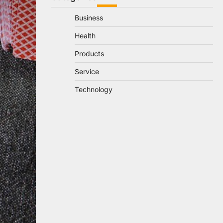
Business
Health
Products
Service
Technology