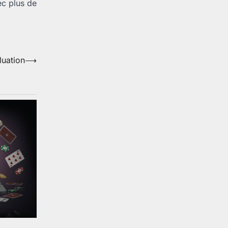
ec plus de
luation
⟶