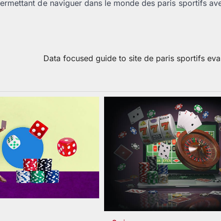
permettant de naviguer dans le monde des paris sportifs av
Data focused guide to site de paris sportifs eva