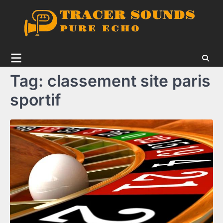
Skip
to
content
Tag:
classement site paris
sportif