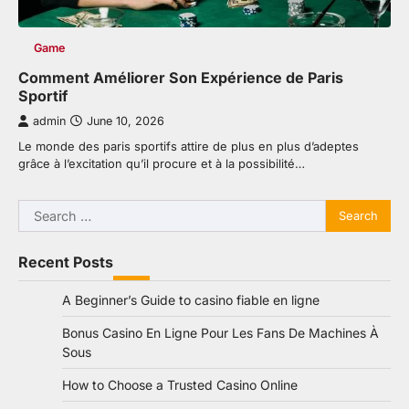
Game
Comment Améliorer Son Expérience de Paris
Sportif
admin
June 10, 2026
Le monde des paris sportifs attire de plus en plus d’adeptes
grâce à l’excitation qu’il procure et à la possibilité…
Search
for:
Recent Posts
A Beginner’s Guide to casino fiable en ligne
Bonus Casino En Ligne Pour Les Fans De Machines À
Sous
How to Choose a Trusted Casino Online