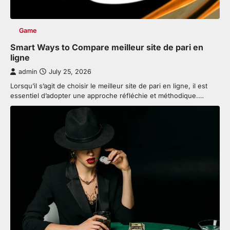
Game
Smart Ways to Compare meilleur site de pari en
ligne
admin
July 25, 2026
Lorsqu’il s’agit de choisir le meilleur site de pari en ligne, il est
essentiel d’adopter une approche réfléchie et méthodique.…