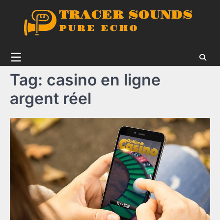
Skip
to
content
Tag:
casino en ligne
argent réel