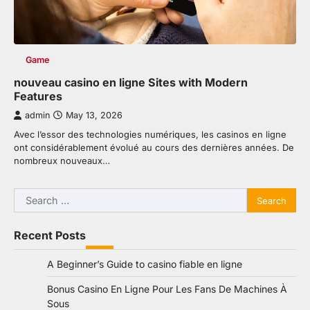
Game
nouveau casino en ligne Sites with Modern
Features
admin
May 13, 2026
Avec l’essor des technologies numériques, les casinos en ligne
ont considérablement évolué au cours des dernières années. De
nombreux nouveaux…
Search
for:
Recent Posts
A Beginner’s Guide to casino fiable en ligne
Bonus Casino En Ligne Pour Les Fans De Machines À
Sous